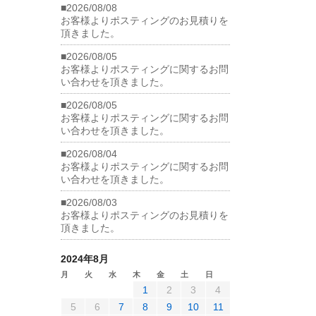
■2026/08/08
お客様よりポスティングのお見積りを
頂きました。
■2026/08/05
お客様よりポスティングに関するお問
い合わせを頂きました。
■2026/08/05
お客様よりポスティングに関するお問
い合わせを頂きました。
■2026/08/04
お客様よりポスティングに関するお問
い合わせを頂きました。
■2026/08/03
お客様よりポスティングのお見積りを
頂きました。
2024年8月
月
火
水
木
金
土
日
1
2
3
4
5
6
7
8
9
10
11